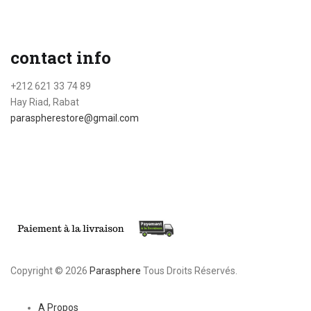
contact info
+212 621 33 74 89
Hay Riad, Rabat
paraspherestore@gmail.com
Copyright © 2026
Parasphere
Tous Droits Réservés.
A Propos