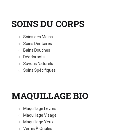
SOINS DU CORPS
Soins des Mains
Soins Dentaires
Bains Douches
Déodorants
Savons Naturels
Soins Spécifiques
MAQUILLAGE BIO
Maquillage Lèvres
Maquillage Visage
Maquillage Yeux
Vernis À Ongles