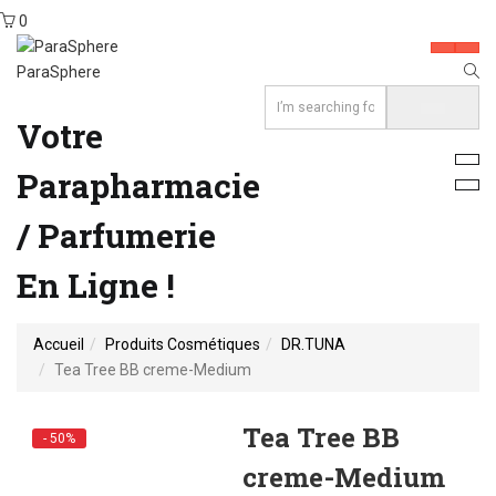
0
ParaSphere
Votre
Parapharmacie
/ Parfumerie
En Ligne !
Accueil
Produits Cosmétiques
DR.TUNA
Tea Tree BB creme-Medium
Tea Tree BB
- 50%
creme-Medium