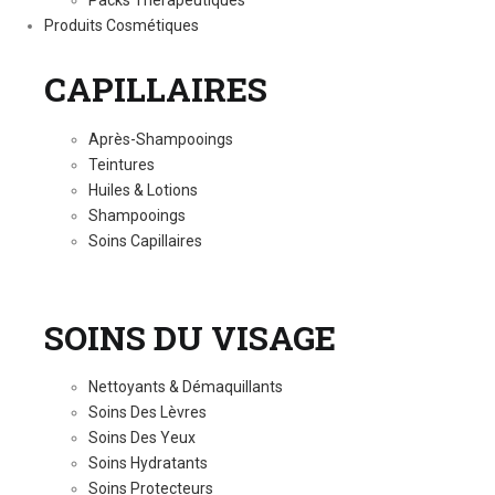
Packs Thérapeutiques
Produits Cosmétiques
CAPILLAIRES
Après-Shampooings
Teintures
Huiles & Lotions
Shampooings
Soins Capillaires
SOINS DU VISAGE
Nettoyants & Démaquillants
Soins Des Lèvres
Soins Des Yeux
Soins Hydratants
Soins Protecteurs