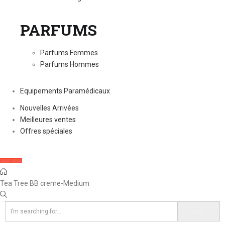
PARFUMS
Parfums Femmes
Parfums Hommes
Equipements Paramédicaux
Nouvelles Arrivées
Meilleures ventes
Offres spéciales
Tea Tree BB creme-Medium