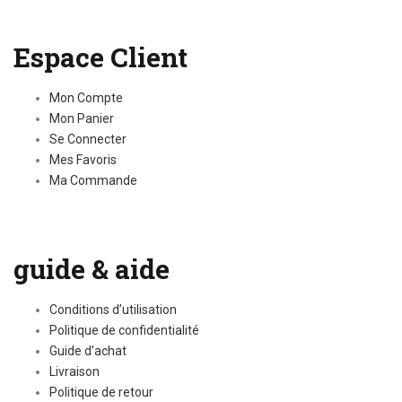
Espace Client
Mon Compte
Mon Panier
Se Connecter
Mes Favoris
Ma Commande
guide & aide
Conditions d’utilisation
Politique de confidentialité
Guide d’achat
Livraison
Politique de retour