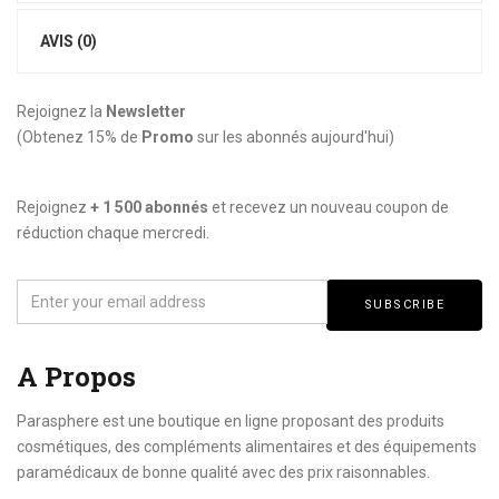
AVIS (0)
Rejoignez la
Newsletter
(Obtenez 15% de
Promo
sur les abonnés aujourd'hui)
Rejoignez
+
1 500 abonnés
et recevez un nouveau coupon de
réduction chaque mercredi.
A Propos
Parasphere est une boutique en ligne proposant des produits
cosmétiques, des compléments alimentaires et des équipements
paramédicaux de bonne qualité avec des prix raisonnables.