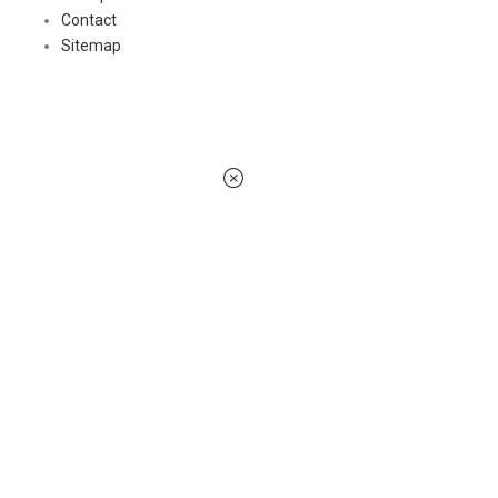
Contact
Sitemap